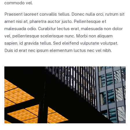
commodo vel.
Praesent laoreet convallis tellus. Donec nulla orci, rutrum sit
amet nisi at, pharetra auctor justo. Pellentesque et
malesuada odio. Curabitur lectus erat, malesuada non dolor
vel, pellentesque scelerisque nunc. Morbi non aliquam
sapien, id gravida tellus. Sed eleifend vulputate volutpat.
Duis id erat nec ipsum elementum luctus nec vel nibh.