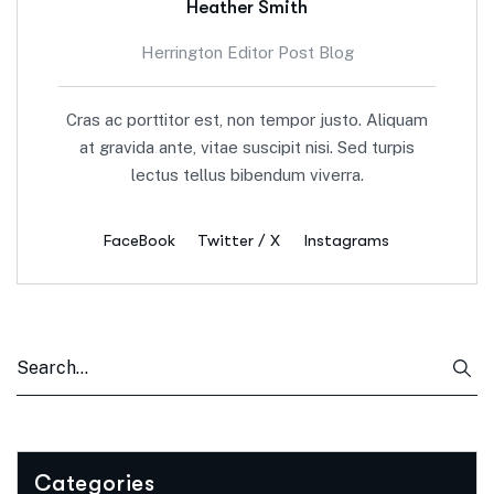
Heather Smith
Herrington Editor Post Blog
Cras ac porttitor est, non tempor justo. Aliquam
at gravida ante, vitae suscipit nisi. Sed turpis
lectus tellus bibendum viverra.
FaceBook
Twitter / X
Instagrams
Categories