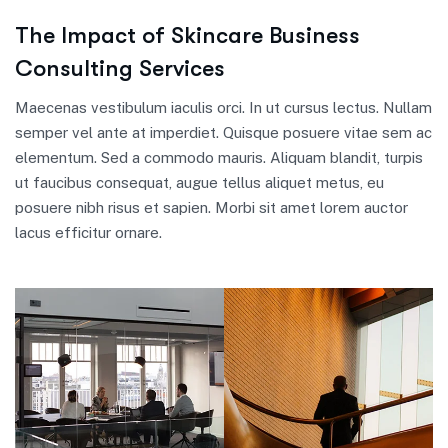
The Impact of Skincare Business
Consulting Services
Maecenas vestibulum iaculis orci. In ut cursus lectus. Nullam
semper vel ante at imperdiet. Quisque posuere vitae sem ac
elementum. Sed a commodo mauris. Aliquam blandit, turpis
ut faucibus consequat, augue tellus aliquet metus, eu
posuere nibh risus et sapien. Morbi sit amet lorem auctor
lacus efficitur ornare.