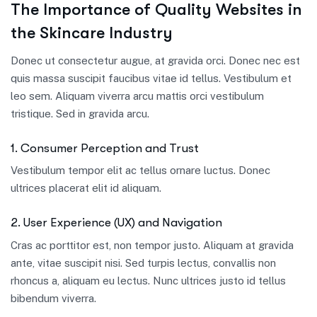
The Importance of Quality Websites in
the Skincare Industry
Donec ut consectetur augue, at gravida orci. Donec nec est
quis massa suscipit faucibus vitae id tellus. Vestibulum et
leo sem. Aliquam viverra arcu mattis orci vestibulum
tristique. Sed in gravida arcu.
1. Consumer Perception and Trust
Vestibulum tempor elit ac tellus ornare luctus. Donec
ultrices placerat elit id aliquam.
2. User Experience (UX) and Navigation
Cras ac porttitor est, non tempor justo. Aliquam at gravida
ante, vitae suscipit nisi. Sed turpis lectus, convallis non
rhoncus a, aliquam eu lectus. Nunc ultrices justo id tellus
bibendum viverra.