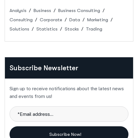
Analysis
Business
Business Consulting
Consulting
Corporate
Data
Marketing
Solutions
Statistics
Stocks
Trading
Subscribe Newsletter
Sign up to receive notifications about the latest news
and events from us!
Subscribe Now!