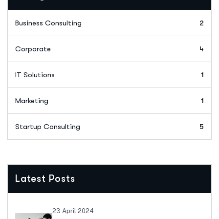
Business Consulting
2
Corporate
4
IT Solutions
1
Marketing
1
Startup Consulting
5
Latest Posts
23 April 2024